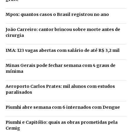
Mpox: quantos casos o Brasil registrou no ano
João Carreiro: cantor brincou sobre morte antes de
cirurgia
IMA: 123 vagas abertas com salário de até R$ 3,2 mil
Minas Gerais pode fechar semana com 4 graus de
mínima
Aeroporto Carlos Prates: mil alunos com estudos
paralisados
Piumhi abre semana com 6 internados com Dengue
Piumhi e Capitólio: quais as obras prometidas pela
Cemig