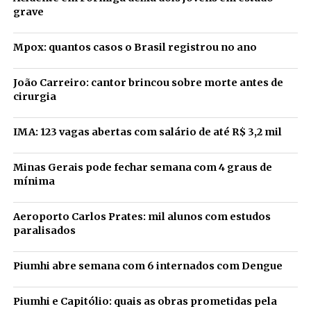
grave
Mpox: quantos casos o Brasil registrou no ano
João Carreiro: cantor brincou sobre morte antes de
cirurgia
IMA: 123 vagas abertas com salário de até R$ 3,2 mil
Minas Gerais pode fechar semana com 4 graus de
mínima
Aeroporto Carlos Prates: mil alunos com estudos
paralisados
Piumhi abre semana com 6 internados com Dengue
Piumhi e Capitólio: quais as obras prometidas pela