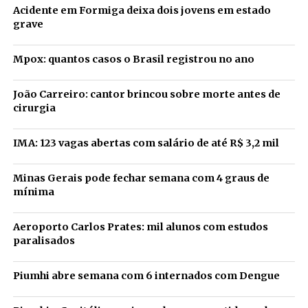
Acidente em Formiga deixa dois jovens em estado
grave
Mpox: quantos casos o Brasil registrou no ano
João Carreiro: cantor brincou sobre morte antes de
cirurgia
IMA: 123 vagas abertas com salário de até R$ 3,2 mil
Minas Gerais pode fechar semana com 4 graus de
mínima
Aeroporto Carlos Prates: mil alunos com estudos
paralisados
Piumhi abre semana com 6 internados com Dengue