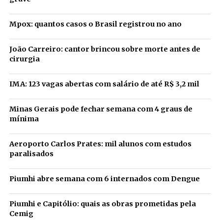
Mpox: quantos casos o Brasil registrou no ano
João Carreiro: cantor brincou sobre morte antes de
cirurgia
IMA: 123 vagas abertas com salário de até R$ 3,2 mil
Minas Gerais pode fechar semana com 4 graus de
mínima
Aeroporto Carlos Prates: mil alunos com estudos
paralisados
Piumhi abre semana com 6 internados com Dengue
Piumhi e Capitólio: quais as obras prometidas pela
Cemig