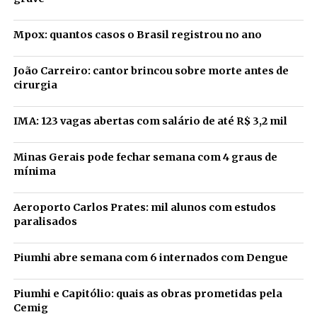
Mpox: quantos casos o Brasil registrou no ano
João Carreiro: cantor brincou sobre morte antes de
cirurgia
IMA: 123 vagas abertas com salário de até R$ 3,2 mil
Minas Gerais pode fechar semana com 4 graus de
mínima
Aeroporto Carlos Prates: mil alunos com estudos
paralisados
Piumhi abre semana com 6 internados com Dengue
Piumhi e Capitólio: quais as obras prometidas pela
Cemig