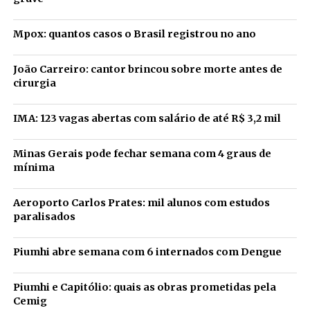
Mpox: quantos casos o Brasil registrou no ano
João Carreiro: cantor brincou sobre morte antes de
cirurgia
IMA: 123 vagas abertas com salário de até R$ 3,2 mil
Minas Gerais pode fechar semana com 4 graus de
mínima
Aeroporto Carlos Prates: mil alunos com estudos
paralisados
Piumhi abre semana com 6 internados com Dengue
Piumhi e Capitólio: quais as obras prometidas pela
Cemig