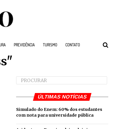
URA
PREVIDÊNCIA
TURISMO
CONTATO
ss"
ÚLTIMAS NOTÍCIAS
Simulado do Enem: 60% dos estudantes
com nota para universidade pública