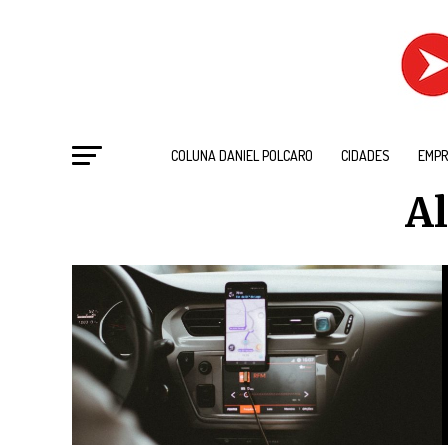
COLUNA DANIEL POLCARO
CIDADES
EMPR
Al