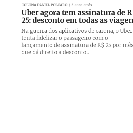
COLUNA DANIEL POLCARO
6 anos atrás
Uber agora tem assinatura de R
25: desconto em todas as viage
Na guerra dos aplicativos de carona, o Uber
tenta fidelizar o passageiro com o
lançamento de assinatura de R$ 25 por mês
que dá direito a desconto...