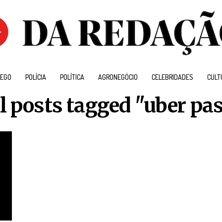
EGO
POLÍCIA
POLÍTICA
AGRONEGÓCIO
CELEBRIDADES
CULT
l posts tagged "uber pa