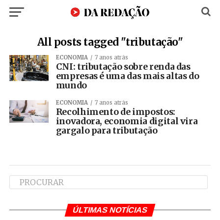
All posts tagged "tributação"
ECONOMIA
7 anos atrás
CNI: tributação sobre renda das
empresas é uma das mais altas do
mundo
ECONOMIA
7 anos atrás
Recolhimento de impostos:
inovadora, economia digital vira
gargalo para tributação
ÚLTIMAS NOTÍCIAS