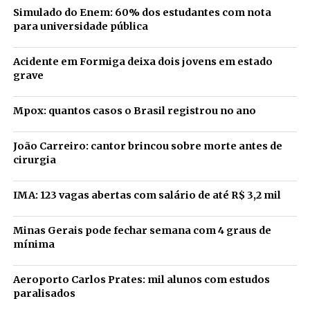
Simulado do Enem: 60% dos estudantes com nota
para universidade pública
Acidente em Formiga deixa dois jovens em estado
grave
Mpox: quantos casos o Brasil registrou no ano
João Carreiro: cantor brincou sobre morte antes de
cirurgia
IMA: 123 vagas abertas com salário de até R$ 3,2 mil
Minas Gerais pode fechar semana com 4 graus de
mínima
Aeroporto Carlos Prates: mil alunos com estudos
paralisados