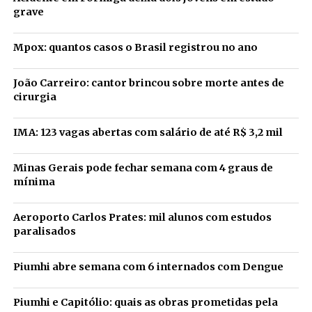
grave
Mpox: quantos casos o Brasil registrou no ano
João Carreiro: cantor brincou sobre morte antes de
cirurgia
IMA: 123 vagas abertas com salário de até R$ 3,2 mil
Minas Gerais pode fechar semana com 4 graus de
mínima
Aeroporto Carlos Prates: mil alunos com estudos
paralisados
Piumhi abre semana com 6 internados com Dengue
Piumhi e Capitólio: quais as obras prometidas pela