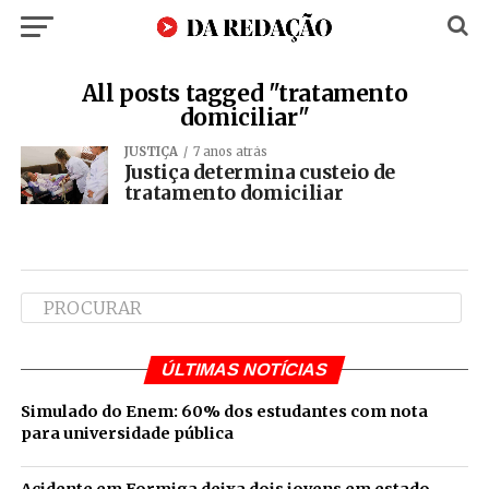
All posts tagged "tratamento
domiciliar"
JUSTIÇA
7 anos atrás
Justiça determina custeio de
tratamento domiciliar
ÚLTIMAS NOTÍCIAS
Simulado do Enem: 60% dos estudantes com nota
para universidade pública