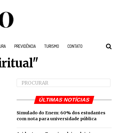
URA
PREVIDÊNCIA
TURISMO
CONTATO
ritual"
ÚLTIMAS NOTÍCIAS
Simulado do Enem: 60% dos estudantes
com nota para universidade pública