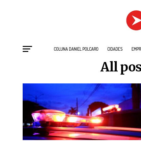
COLUNA DANIEL POLCARO
CIDADES
EMPR
All po