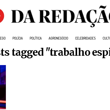
EGO
POLÍCIA
POLÍTICA
AGRONEGÓCIO
CELEBRIDADES
CULT
sts tagged "trabalho espi