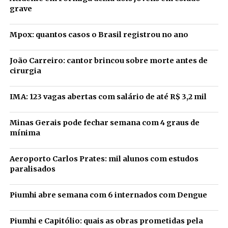
grave
Mpox: quantos casos o Brasil registrou no ano
João Carreiro: cantor brincou sobre morte antes de
cirurgia
IMA: 123 vagas abertas com salário de até R$ 3,2 mil
Minas Gerais pode fechar semana com 4 graus de
mínima
Aeroporto Carlos Prates: mil alunos com estudos
paralisados
Piumhi abre semana com 6 internados com Dengue
Piumhi e Capitólio: quais as obras prometidas pela