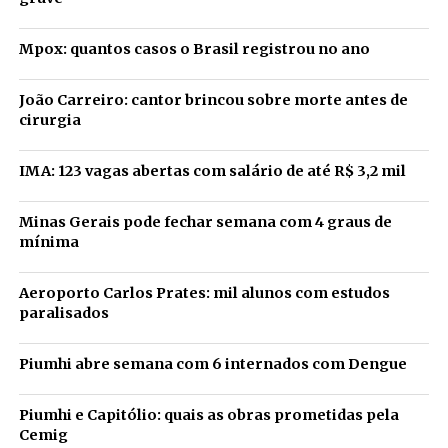
Mpox: quantos casos o Brasil registrou no ano
João Carreiro: cantor brincou sobre morte antes de
cirurgia
IMA: 123 vagas abertas com salário de até R$ 3,2 mil
Minas Gerais pode fechar semana com 4 graus de
mínima
Aeroporto Carlos Prates: mil alunos com estudos
paralisados
Piumhi abre semana com 6 internados com Dengue
Piumhi e Capitólio: quais as obras prometidas pela
Cemig