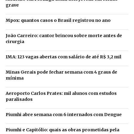
grave
Mpox: quantos casos o Brasil registrou no ano
João Carreiro: cantor brincou sobre morte antes de
cirurgia
IMA: 123 vagas abertas com salário de até R$ 3,2 mil
Minas Gerais pode fechar semana com 4 graus de
mínima
Aeroporto Carlos Prates: mil alunos com estudos
paralisados
Piumhi abre semana com 6 internados com Dengue
Piumhi e Capitólio: quais as obras prometidas pela