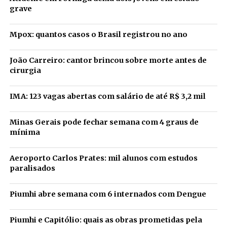
grave
Mpox: quantos casos o Brasil registrou no ano
João Carreiro: cantor brincou sobre morte antes de
cirurgia
IMA: 123 vagas abertas com salário de até R$ 3,2 mil
Minas Gerais pode fechar semana com 4 graus de
mínima
Aeroporto Carlos Prates: mil alunos com estudos
paralisados
Piumhi abre semana com 6 internados com Dengue
Piumhi e Capitólio: quais as obras prometidas pela