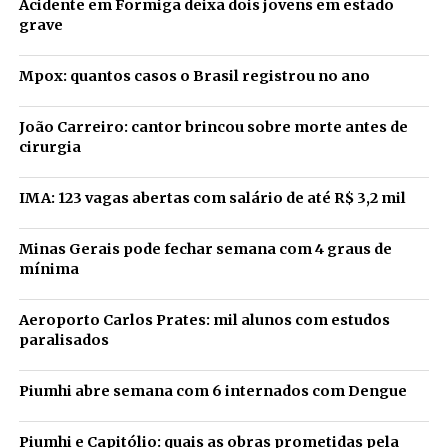
Acidente em Formiga deixa dois jovens em estado
grave
Mpox: quantos casos o Brasil registrou no ano
João Carreiro: cantor brincou sobre morte antes de
cirurgia
IMA: 123 vagas abertas com salário de até R$ 3,2 mil
Minas Gerais pode fechar semana com 4 graus de
mínima
Aeroporto Carlos Prates: mil alunos com estudos
paralisados
Piumhi abre semana com 6 internados com Dengue
Piumhi e Capitólio: quais as obras prometidas pela