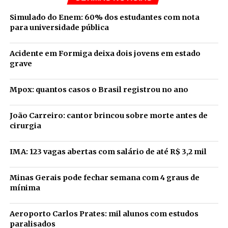
Simulado do Enem: 60% dos estudantes com nota
para universidade pública
Acidente em Formiga deixa dois jovens em estado
grave
Mpox: quantos casos o Brasil registrou no ano
João Carreiro: cantor brincou sobre morte antes de
cirurgia
IMA: 123 vagas abertas com salário de até R$ 3,2 mil
Minas Gerais pode fechar semana com 4 graus de
mínima
Aeroporto Carlos Prates: mil alunos com estudos
paralisados