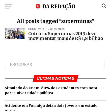
All posts tagged "superminas"
ECONOMIA
7 anos atrás
Outubro: Superminas 2019 deve
movimentar mais de R$ 1,8 bilhão
ÚLTIMAS NOTÍCIAS
Simulado do Enem: 60% dos estudantes com nota
para universidade pública
Acidente em Formiga deixa dois jovens em estado
grave