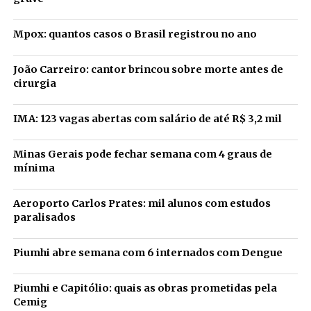
Mpox: quantos casos o Brasil registrou no ano
João Carreiro: cantor brincou sobre morte antes de
cirurgia
IMA: 123 vagas abertas com salário de até R$ 3,2 mil
Minas Gerais pode fechar semana com 4 graus de
mínima
Aeroporto Carlos Prates: mil alunos com estudos
paralisados
Piumhi abre semana com 6 internados com Dengue
Piumhi e Capitólio: quais as obras prometidas pela
Cemig