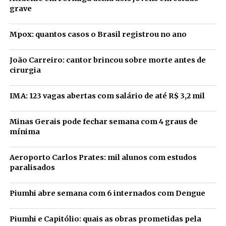
grave
Mpox: quantos casos o Brasil registrou no ano
João Carreiro: cantor brincou sobre morte antes de
cirurgia
IMA: 123 vagas abertas com salário de até R$ 3,2 mil
Minas Gerais pode fechar semana com 4 graus de
mínima
Aeroporto Carlos Prates: mil alunos com estudos
paralisados
Piumhi abre semana com 6 internados com Dengue
Piumhi e Capitólio: quais as obras prometidas pela