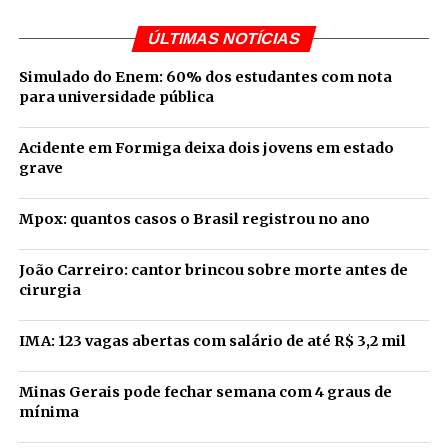
ÚLTIMAS NOTÍCIAS
Simulado do Enem: 60% dos estudantes com nota
para universidade pública
Acidente em Formiga deixa dois jovens em estado
grave
Mpox: quantos casos o Brasil registrou no ano
João Carreiro: cantor brincou sobre morte antes de
cirurgia
IMA: 123 vagas abertas com salário de até R$ 3,2 mil
Minas Gerais pode fechar semana com 4 graus de
mínima