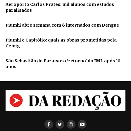
Aeroporto Carlos Prates: mil alunos com estudos
paralisados
Piumhi abre semana com 6 internados com Dengue
Piumhi e Capitólio: quais as obras prometidas pela
Cemig
São Sebastião do Paraíso: o ‘retorno’ do IML após 10
anos