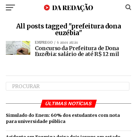
All posts tagged "prefeitura dona
euzébia"
EMPREGO
6 anos atrás
Concurso da Prefeitura de Dona
Euzébia: salário de até R$ 12 mil
ÚLTIMAS NOTÍCIAS
Simulado do Enem: 60% dos estudantes com nota
para universidade pública