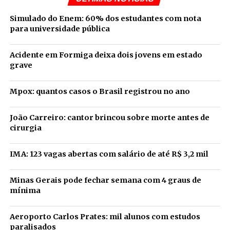
Simulado do Enem: 60% dos estudantes com nota
para universidade pública
Acidente em Formiga deixa dois jovens em estado
grave
Mpox: quantos casos o Brasil registrou no ano
João Carreiro: cantor brincou sobre morte antes de
cirurgia
IMA: 123 vagas abertas com salário de até R$ 3,2 mil
Minas Gerais pode fechar semana com 4 graus de
mínima
Aeroporto Carlos Prates: mil alunos com estudos
paralisados