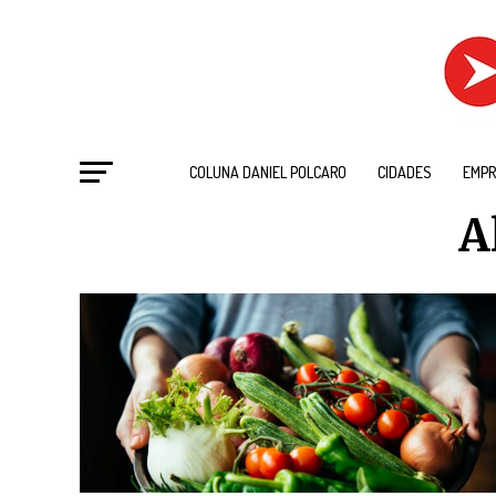
COLUNA DANIEL POLCARO
CIDADES
EMPR
A