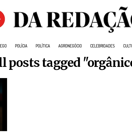
EGO
POLÍCIA
POLÍTICA
AGRONEGÓCIO
CELEBRIDADES
CULT
ll posts tagged "orgânic