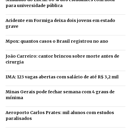
para universidade pública
Acidente em Formiga deixa dois jovens em estado
grave
Mpox: quantos casos o Brasil registrou no ano
João Carreiro: cantor brincou sobre morte antes de
cirurgia
IMA: 123 vagas abertas com salário de até R$ 3,2 mil
Minas Gerais pode fechar semana com 4 graus de
mínima
Aeroporto Carlos Prates: mil alunos com estudos
paralisados