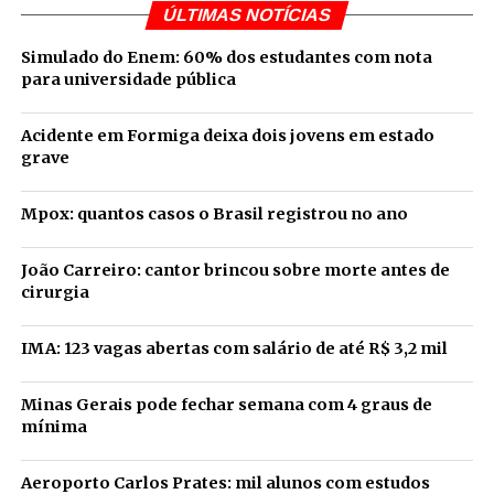
ÚLTIMAS NOTÍCIAS
Simulado do Enem: 60% dos estudantes com nota
para universidade pública
Acidente em Formiga deixa dois jovens em estado
grave
Mpox: quantos casos o Brasil registrou no ano
João Carreiro: cantor brincou sobre morte antes de
cirurgia
IMA: 123 vagas abertas com salário de até R$ 3,2 mil
Minas Gerais pode fechar semana com 4 graus de
mínima
Aeroporto Carlos Prates: mil alunos com estudos