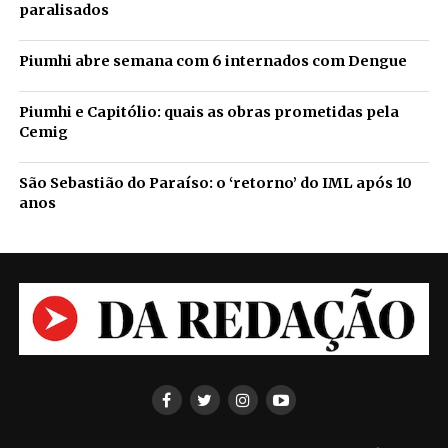
paralisados
Piumhi abre semana com 6 internados com Dengue
Piumhi e Capitólio: quais as obras prometidas pela
Cemig
São Sebastião do Paraíso: o ‘retorno’ do IML após 10
anos