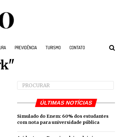
URA
PREVIDÊNCIA
TURISMO
CONTATO
rk"
ÚLTIMAS NOTÍCIAS
Simulado do Enem: 60% dos estudantes
com nota para universidade pública