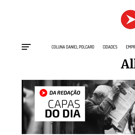
COLUNA DANIEL POLCARO
CIDADES
EMPR
Al