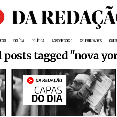
EGO
POLÍCIA
POLÍTICA
AGRONEGÓCIO
CELEBRIDADES
CULT
l posts tagged "nova yo