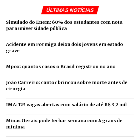
ÚLTIMAS NOTÍCIAS
Simulado do Enem: 60% dos estudantes com nota
para universidade pública
Acidente em Formiga deixa dois jovens em estado
grave
Mpox: quantos casos o Brasil registrou no ano
João Carreiro: cantor brincou sobre morte antes de
cirurgia
IMA: 123 vagas abertas com salário de até R$ 3,2 mil
Minas Gerais pode fechar semana com 4 graus de
mínima