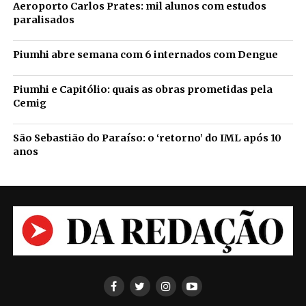
Aeroporto Carlos Prates: mil alunos com estudos
paralisados
Piumhi abre semana com 6 internados com Dengue
Piumhi e Capitólio: quais as obras prometidas pela
Cemig
São Sebastião do Paraíso: o ‘retorno’ do IML após 10
anos