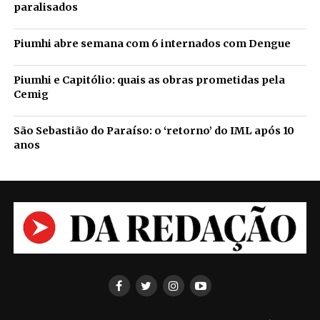
paralisados
Piumhi abre semana com 6 internados com Dengue
Piumhi e Capitólio: quais as obras prometidas pela
Cemig
São Sebastião do Paraíso: o ‘retorno’ do IML após 10
anos