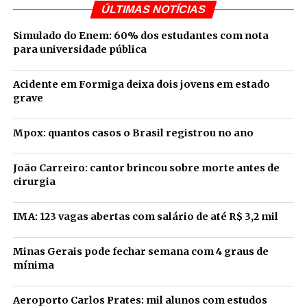
ÚLTIMAS NOTÍCIAS
Simulado do Enem: 60% dos estudantes com nota
para universidade pública
Acidente em Formiga deixa dois jovens em estado
grave
Mpox: quantos casos o Brasil registrou no ano
João Carreiro: cantor brincou sobre morte antes de
cirurgia
IMA: 123 vagas abertas com salário de até R$ 3,2 mil
Minas Gerais pode fechar semana com 4 graus de
mínima
Aeroporto Carlos Prates: mil alunos com estudos