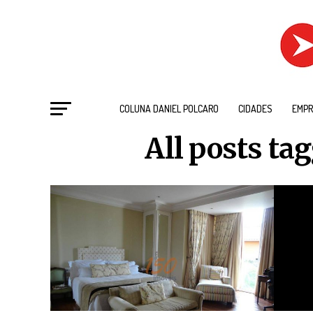
COLUNA DANIEL POLCARO
CIDADES
EMPR
All posts ta