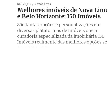
SERVIÇOS
6 anos atrás
Melhores imóveis de Nova Lim
e Belo Horizonte: 150 Imóveis
São tantas opções e personalizações em
diversas plataformas de imóveis que a
curadoria especializada da imobiliária 150
Imóveis realmente das melhores opções se
torna mais que...