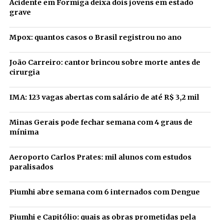
Acidente em Formiga deixa dois jovens em estado
grave
Mpox: quantos casos o Brasil registrou no ano
João Carreiro: cantor brincou sobre morte antes de
cirurgia
IMA: 123 vagas abertas com salário de até R$ 3,2 mil
Minas Gerais pode fechar semana com 4 graus de
mínima
Aeroporto Carlos Prates: mil alunos com estudos
paralisados
Piumhi abre semana com 6 internados com Dengue
Piumhi e Capitólio: quais as obras prometidas pela