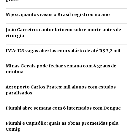
Mpox: quantos casos o Brasil registrou no ano
João Carreiro: cantor brincou sobre morte antes de
cirurgia
IMA: 123 vagas abertas com salário de até R$ 3,2 mil
Minas Gerais pode fechar semana com 4 graus de
mínima
Aeroporto Carlos Prates: mil alunos com estudos
paralisados
Piumhi abre semana com 6 internados com Dengue
Piumhi e Capitólio: quais as obras prometidas pela
Cemig