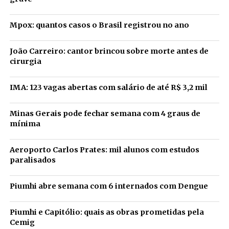
Mpox: quantos casos o Brasil registrou no ano
João Carreiro: cantor brincou sobre morte antes de
cirurgia
IMA: 123 vagas abertas com salário de até R$ 3,2 mil
Minas Gerais pode fechar semana com 4 graus de
mínima
Aeroporto Carlos Prates: mil alunos com estudos
paralisados
Piumhi abre semana com 6 internados com Dengue
Piumhi e Capitólio: quais as obras prometidas pela
Cemig