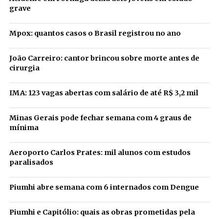
grave
Mpox: quantos casos o Brasil registrou no ano
João Carreiro: cantor brincou sobre morte antes de
cirurgia
IMA: 123 vagas abertas com salário de até R$ 3,2 mil
Minas Gerais pode fechar semana com 4 graus de
mínima
Aeroporto Carlos Prates: mil alunos com estudos
paralisados
Piumhi abre semana com 6 internados com Dengue
Piumhi e Capitólio: quais as obras prometidas pela