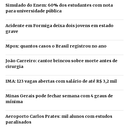
Simulado do Enem: 60% dos estudantes com nota
para universidade pública
Acidente em Formiga deixa dois jovens em estado
grave
Mpox: quantos casos o Brasil registrou no ano
João Carreiro: cantor brincou sobre morte antes de
cirurgia
IMA: 123 vagas abertas com salário de até R$ 3,2 mil
Minas Gerais pode fechar semana com 4 graus de
mínima
Aeroporto Carlos Prates: mil alunos com estudos
paralisados