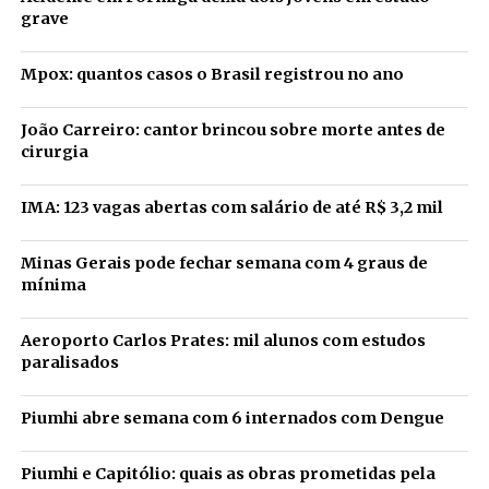
grave
Mpox: quantos casos o Brasil registrou no ano
João Carreiro: cantor brincou sobre morte antes de
cirurgia
IMA: 123 vagas abertas com salário de até R$ 3,2 mil
Minas Gerais pode fechar semana com 4 graus de
mínima
Aeroporto Carlos Prates: mil alunos com estudos
paralisados
Piumhi abre semana com 6 internados com Dengue
Piumhi e Capitólio: quais as obras prometidas pela