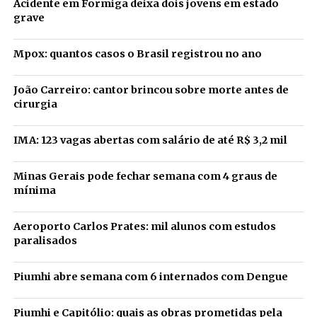
Acidente em Formiga deixa dois jovens em estado
grave
Mpox: quantos casos o Brasil registrou no ano
João Carreiro: cantor brincou sobre morte antes de
cirurgia
IMA: 123 vagas abertas com salário de até R$ 3,2 mil
Minas Gerais pode fechar semana com 4 graus de
mínima
Aeroporto Carlos Prates: mil alunos com estudos
paralisados
Piumhi abre semana com 6 internados com Dengue
Piumhi e Capitólio: quais as obras prometidas pela