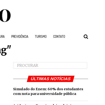
URA
PREVIDÊNCIA
TURISMO
CONTATO
mg"
ÚLTIMAS NOTÍCIAS
Simulado do Enem: 60% dos estudantes
com nota para universidade pública