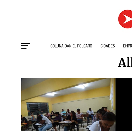
COLUNA DANIEL POLCARO
CIDADES
EMPR
Al