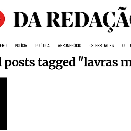
EGO
POLÍCIA
POLÍTICA
AGRONEGÓCIO
CELEBRIDADES
CULT
l posts tagged "lavras 