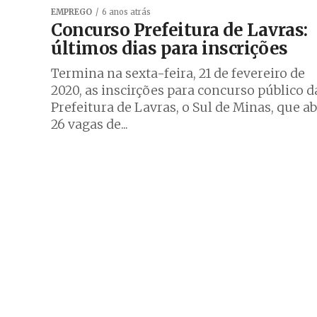
EMPREGO
6 anos atrás
Concurso Prefeitura de Lavras:
últimos dias para inscrições
Termina na sexta-feira, 21 de fevereiro de
2020, as inscirções para concurso público d
Prefeitura de Lavras, o Sul de Minas, que a
26 vagas de...