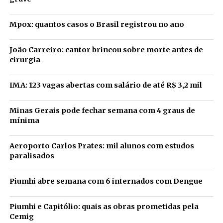
Mpox: quantos casos o Brasil registrou no ano
João Carreiro: cantor brincou sobre morte antes de
cirurgia
IMA: 123 vagas abertas com salário de até R$ 3,2 mil
Minas Gerais pode fechar semana com 4 graus de
mínima
Aeroporto Carlos Prates: mil alunos com estudos
paralisados
Piumhi abre semana com 6 internados com Dengue
Piumhi e Capitólio: quais as obras prometidas pela
Cemig