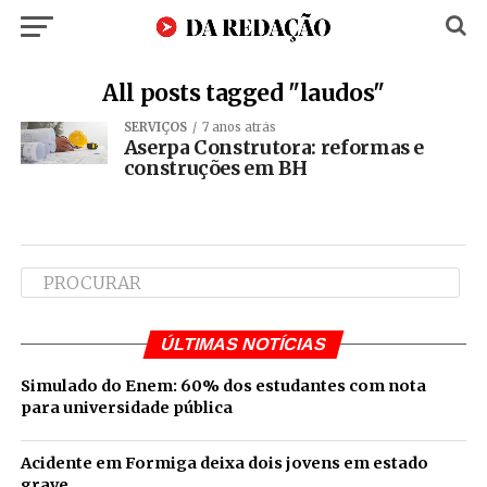
All posts tagged "laudos"
SERVIÇOS
7 anos atrás
Aserpa Construtora: reformas e
construções em BH
ÚLTIMAS NOTÍCIAS
Simulado do Enem: 60% dos estudantes com nota
para universidade pública
Acidente em Formiga deixa dois jovens em estado
grave