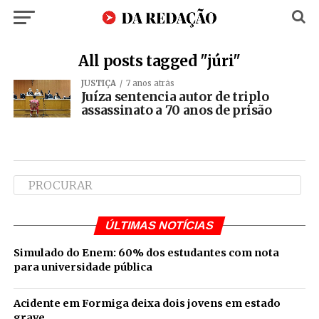
All posts tagged "júri"
JUSTIÇA
7 anos atrás
Juíza sentencia autor de triplo
assassinato a 70 anos de prisão
ÚLTIMAS NOTÍCIAS
Simulado do Enem: 60% dos estudantes com nota
para universidade pública
Acidente em Formiga deixa dois jovens em estado
grave