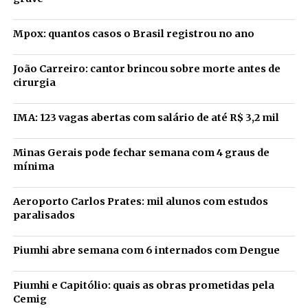
Mpox: quantos casos o Brasil registrou no ano
João Carreiro: cantor brincou sobre morte antes de
cirurgia
IMA: 123 vagas abertas com salário de até R$ 3,2 mil
Minas Gerais pode fechar semana com 4 graus de
mínima
Aeroporto Carlos Prates: mil alunos com estudos
paralisados
Piumhi abre semana com 6 internados com Dengue
Piumhi e Capitólio: quais as obras prometidas pela
Cemig