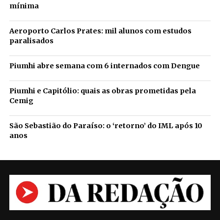
mínima
Aeroporto Carlos Prates: mil alunos com estudos
paralisados
Piumhi abre semana com 6 internados com Dengue
Piumhi e Capitólio: quais as obras prometidas pela
Cemig
São Sebastião do Paraíso: o ‘retorno’ do IML após 10
anos