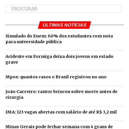
ÚLTIMAS NOTÍCIAS
Simulado do Enem: 60% dos estudantes com nota
para universidade pública
Acidente em Formiga deixa dois jovens em estado
grave
Mpox: quantos casos o Brasil registrou no ano
João Carreiro: cantor brincou sobre morte antes de
cirurgia
IMA: 123 vagas abertas com salário de até R$ 3,2 mil
Minas Gerais pode fechar semana com 4 graus de