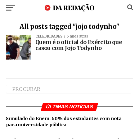
All posts tagged "jojo todynho"
CELEBRIDADES
5 anos atrás
Quem é o oficial do Exército que
casou com Jojo Todynho
ÚLTIMAS NOTÍCIAS
Simulado do Enem: 60% dos estudantes com nota
para universidade pública