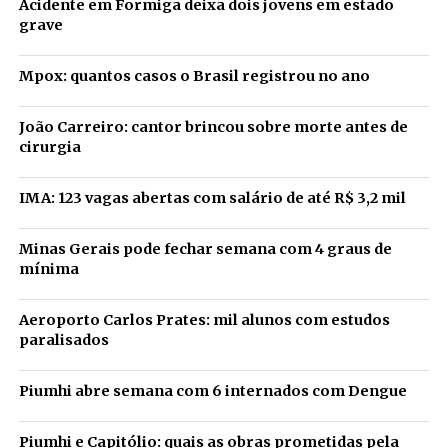
Acidente em Formiga deixa dois jovens em estado
grave
Mpox: quantos casos o Brasil registrou no ano
João Carreiro: cantor brincou sobre morte antes de
cirurgia
IMA: 123 vagas abertas com salário de até R$ 3,2 mil
Minas Gerais pode fechar semana com 4 graus de
mínima
Aeroporto Carlos Prates: mil alunos com estudos
paralisados
Piumhi abre semana com 6 internados com Dengue
Piumhi e Capitólio: quais as obras prometidas pela