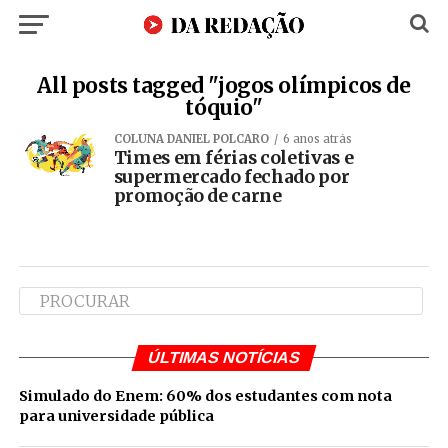
All posts tagged "jogos olímpicos de
tóquio"
COLUNA DANIEL POLCARO
6 anos atrás
Times em férias coletivas e
supermercado fechado por
promoção de carne
ÚLTIMAS NOTÍCIAS
Simulado do Enem: 60% dos estudantes com nota
para universidade pública