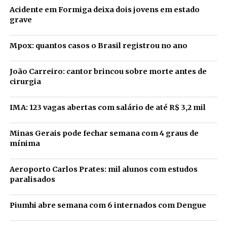
Acidente em Formiga deixa dois jovens em estado
grave
Mpox: quantos casos o Brasil registrou no ano
João Carreiro: cantor brincou sobre morte antes de
cirurgia
IMA: 123 vagas abertas com salário de até R$ 3,2 mil
Minas Gerais pode fechar semana com 4 graus de
mínima
Aeroporto Carlos Prates: mil alunos com estudos
paralisados
Piumhi abre semana com 6 internados com Dengue