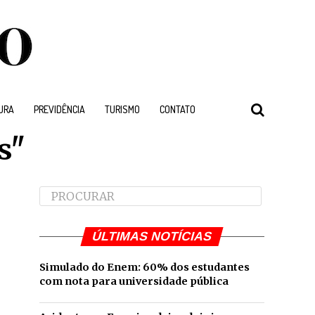
URA
PREVIDÊNCIA
TURISMO
CONTATO
s"
ÚLTIMAS NOTÍCIAS
Simulado do Enem: 60% dos estudantes
com nota para universidade pública