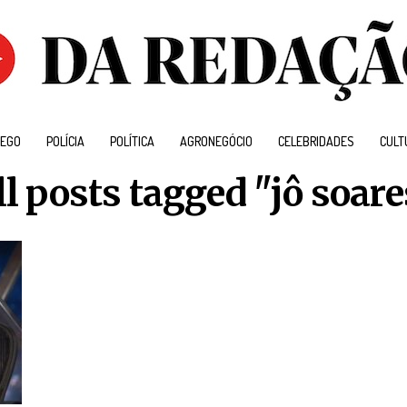
EGO
POLÍCIA
POLÍTICA
AGRONEGÓCIO
CELEBRIDADES
CULT
ll posts tagged "jô soare