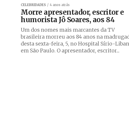
CELEBRIDADES
4 anos atrás
Morre apresentador, escritor e
humorista Jô Soares, aos 84
Um dos nomes mais marcantes da TV
brasileira morreu aos 84 anos na madruga
desta sexta-feira, 5, no Hospital Sírio-Liba
em São Paulo. O apresentador, escritor...