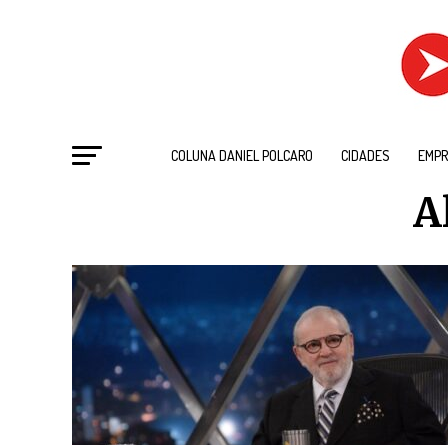
COLUNA DANIEL POLCARO
CIDADES
EMPR
A