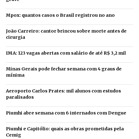
Mpox: quantos casos o Brasil registrou no ano
João Carreiro: cantor brincou sobre morte antes de
cirurgia
IMA: 123 vagas abertas com salário de até R$ 3,2 mil
Minas Gerais pode fechar semana com 4 graus de
mínima
Aeroporto Carlos Prates: mil alunos com estudos
paralisados
Piumhi abre semana com 6 internados com Dengue
Piumhi e Capitólio: quais as obras prometidas pela
Cemig