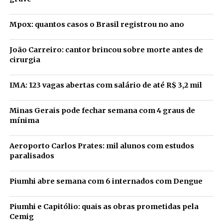
Mpox: quantos casos o Brasil registrou no ano
João Carreiro: cantor brincou sobre morte antes de
cirurgia
IMA: 123 vagas abertas com salário de até R$ 3,2 mil
Minas Gerais pode fechar semana com 4 graus de
mínima
Aeroporto Carlos Prates: mil alunos com estudos
paralisados
Piumhi abre semana com 6 internados com Dengue
Piumhi e Capitólio: quais as obras prometidas pela
Cemig