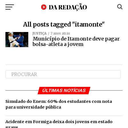
All posts tagged "itamonte"
JUSTIÇA
7 anos atrás
Município de Itamonte deve pagar
bolsa-atleta a jovem
ÚLTIMAS NOTÍCIAS
Simulado do Enem: 60% dos estudantes com nota
para universidade pública
Acidente em Formiga deixa dois jovens em estado
grave