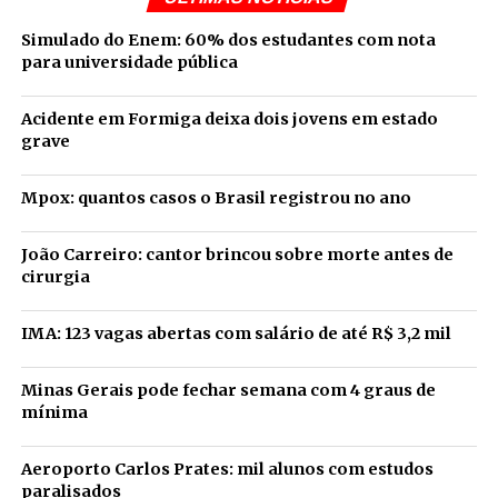
Simulado do Enem: 60% dos estudantes com nota
para universidade pública
Acidente em Formiga deixa dois jovens em estado
grave
Mpox: quantos casos o Brasil registrou no ano
João Carreiro: cantor brincou sobre morte antes de
cirurgia
IMA: 123 vagas abertas com salário de até R$ 3,2 mil
Minas Gerais pode fechar semana com 4 graus de
mínima
Aeroporto Carlos Prates: mil alunos com estudos
paralisados