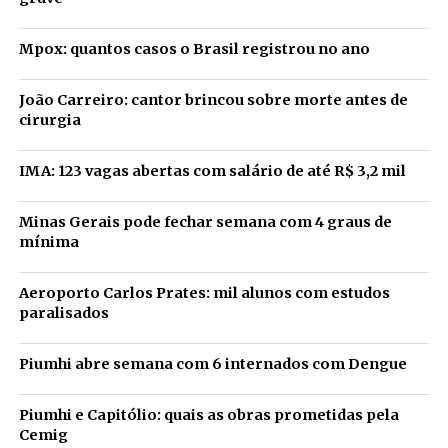
Mpox: quantos casos o Brasil registrou no ano
João Carreiro: cantor brincou sobre morte antes de
cirurgia
IMA: 123 vagas abertas com salário de até R$ 3,2 mil
Minas Gerais pode fechar semana com 4 graus de
mínima
Aeroporto Carlos Prates: mil alunos com estudos
paralisados
Piumhi abre semana com 6 internados com Dengue
Piumhi e Capitólio: quais as obras prometidas pela
Cemig