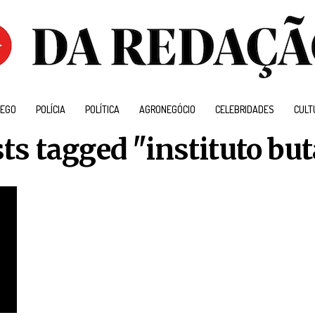
EGO
POLÍCIA
POLÍTICA
AGRONEGÓCIO
CELEBRIDADES
CULT
sts tagged "instituto bu