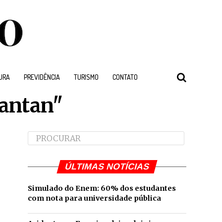
URA
PREVIDÊNCIA
TURISMO
CONTATO
tantan"
ÚLTIMAS NOTÍCIAS
Simulado do Enem: 60% dos estudantes
com nota para universidade pública