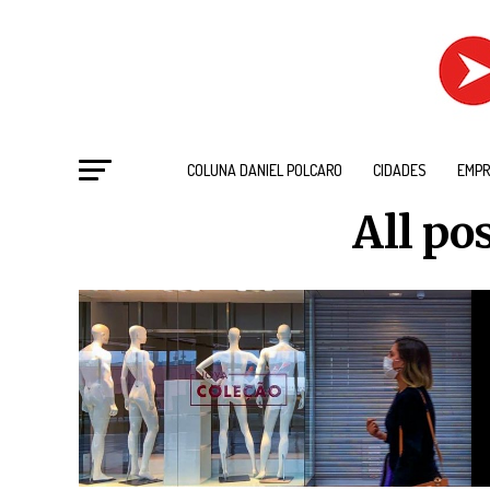
COLUNA DANIEL POLCARO
CIDADES
EMPR
All po