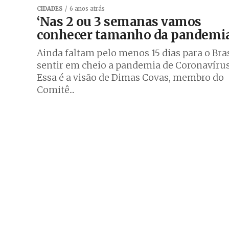
CIDADES
6 anos atrás
‘Nas 2 ou 3 semanas vamos
conhecer tamanho da pandemia
Ainda faltam pelo menos 15 dias para o Bras
sentir em cheio a pandemia de Coronavírus
Essa é a visão de Dimas Covas, membro do
Comitê...