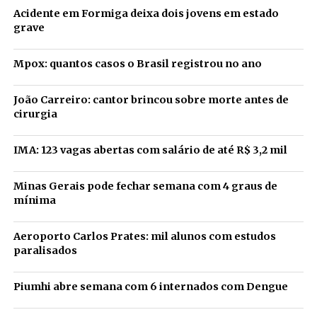
Acidente em Formiga deixa dois jovens em estado
grave
Mpox: quantos casos o Brasil registrou no ano
João Carreiro: cantor brincou sobre morte antes de
cirurgia
IMA: 123 vagas abertas com salário de até R$ 3,2 mil
Minas Gerais pode fechar semana com 4 graus de
mínima
Aeroporto Carlos Prates: mil alunos com estudos
paralisados
Piumhi abre semana com 6 internados com Dengue