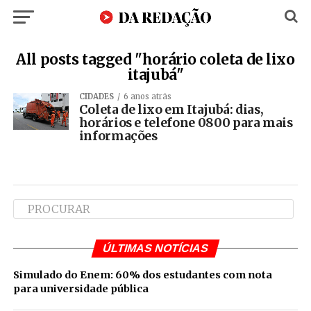
All posts tagged "horário coleta de lixo
itajubá"
CIDADES
6 anos atrás
Coleta de lixo em Itajubá: dias,
horários e telefone 0800 para mais
informações
ÚLTIMAS NOTÍCIAS
Simulado do Enem: 60% dos estudantes com nota
para universidade pública