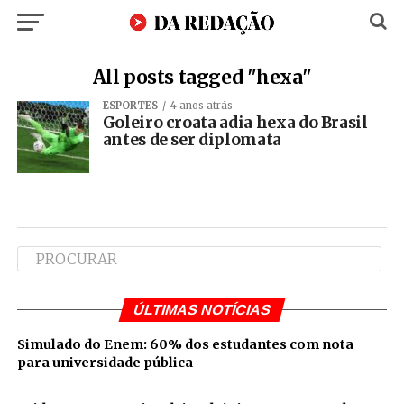
All posts tagged "hexa"
ESPORTES
4 anos atrás
Goleiro croata adia hexa do Brasil
antes de ser diplomata
ÚLTIMAS NOTÍCIAS
Simulado do Enem: 60% dos estudantes com nota
para universidade pública