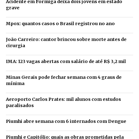
Acidente em Formiga deixa dois jovens em estado
grave
Mpox: quantos casos o Brasil registrou no ano
João Carreiro: cantor brincou sobre morte antes de
cirurgia
IMA: 123 vagas abertas com salário de até R$ 3,2 mil
Minas Gerais pode fechar semana com 4 graus de
mínima
Aeroporto Carlos Prates: mil alunos com estudos
paralisados
Piumhi abre semana com 6 internados com Dengue
Piumhi e Capitólio: quais as obras prometidas pela